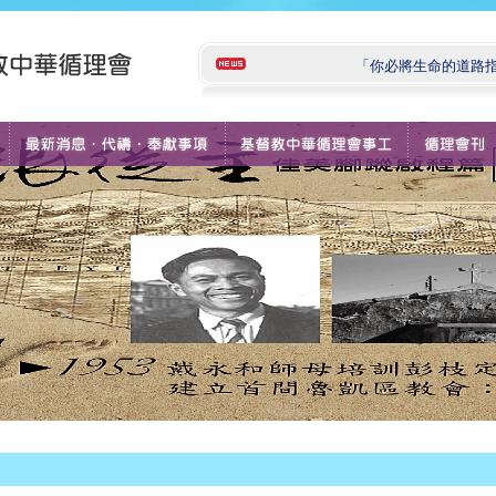
「你必將生命的道路指示我