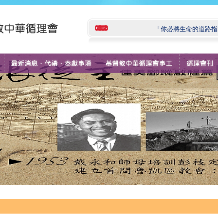
「你必將生命的道路指示我。 