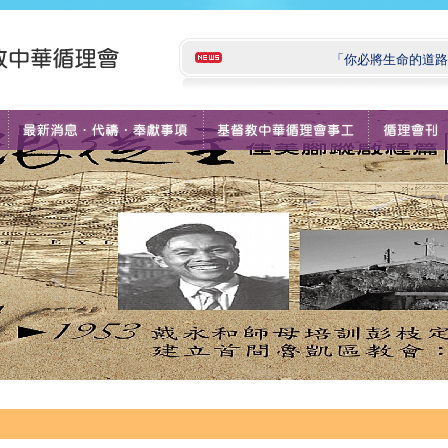
「你必將生命的道路指示