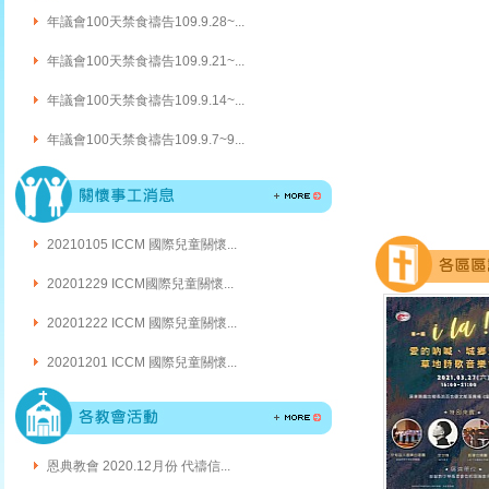
年議會100天禁食禱告109.9.28~...
年議會100天禁食禱告109.9.21~...
年議會100天禁食禱告109.9.14~...
年議會100天禁食禱告109.9.7~9...
20210105 ICCM 國際兒童關懷...
20201229 ICCM國際兒童關懷...
20201222 ICCM 國際兒童關懷...
20201201 ICCM 國際兒童關懷...
恩典教會 2020.12月份 代禱信...